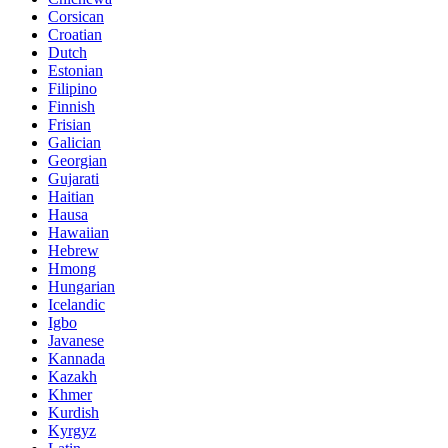
Corsican
Croatian
Dutch
Estonian
Filipino
Finnish
Frisian
Galician
Georgian
Gujarati
Haitian
Hausa
Hawaiian
Hebrew
Hmong
Hungarian
Icelandic
Igbo
Javanese
Kannada
Kazakh
Khmer
Kurdish
Kyrgyz