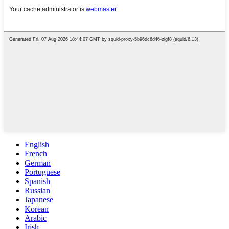
English
French
German
Portuguese
Spanish
Russian
Japanese
Korean
Arabic
Irish