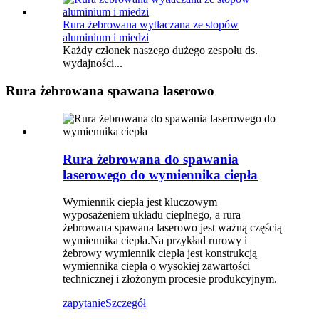
Rura żebrowana wytłaczana ze stopów
aluminium i miedzi
Każdy członek naszego dużego zespołu ds.
wydajności...
Rura żebrowana spawana laserowo
Rura żebrowana do spawania
laserowego do wymiennika ciepła
Wymiennik ciepła jest kluczowym
wyposażeniem układu cieplnego, a rura
żebrowana spawana laserowo jest ważną częścią
wymiennika ciepła.Na przykład rurowy i
żebrowy wymiennik ciepła jest konstrukcją
wymiennika ciepła o wysokiej zawartości
technicznej i złożonym procesie produkcyjnym.
zapytanie
Szczegół